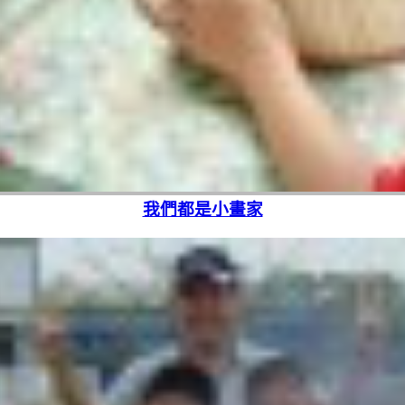
我們都是小畫家