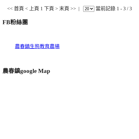
<< 首頁
< 上頁
1
下頁 >
末頁 >>
|
當前記錄 1 - 3 / 3
FB粉絲團
農春鎮生態教育農場
農春鎮google Map