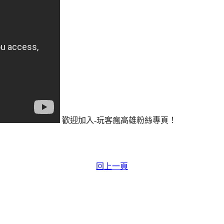
歡迎加入-玩客瘋高雄粉絲專頁！
回上一頁